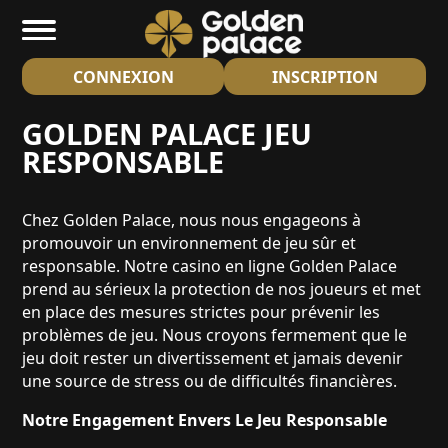
CONNEXION
INSCRIPTION
GOLDEN PALACE JEU
RESPONSABLE
Chez Golden Palace, nous nous engageons à
promouvoir un environnement de jeu sûr et
responsable. Notre casino en ligne Golden Palace
prend au sérieux la protection de nos joueurs et met
en place des mesures strictes pour prévenir les
problèmes de jeu. Nous croyons fermement que le
jeu doit rester un divertissement et jamais devenir
une source de stress ou de difficultés financières.
Notre Engagement Envers Le Jeu Responsable