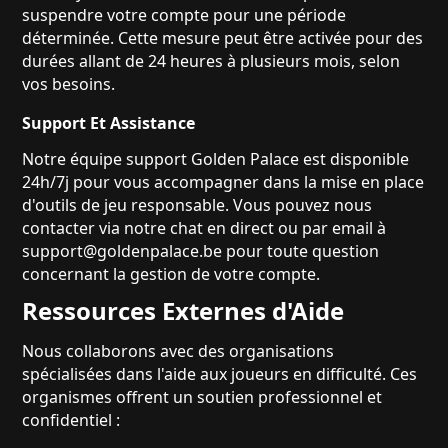
suspendre votre compte pour une période
déterminée. Cette mesure peut être activée pour des
durées allant de 24 heures à plusieurs mois, selon
vos besoins.
Support Et Assistance
Notre équipe support Golden Palace est disponible
24h/7j pour vous accompagner dans la mise en place
d'outils de jeu responsable. Vous pouvez nous
contacter via notre chat en direct ou par email à
support@goldenpalace.be
pour toute question
concernant la gestion de votre compte.
Ressources Externes d'Aide
Nous collaborons avec des organisations
spécialisées dans l'aide aux joueurs en difficulté. Ces
organismes offrent un soutien professionnel et
confidentiel :