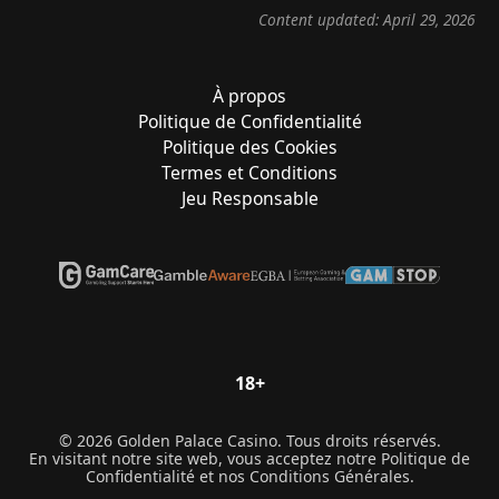
Content updated: April 29, 2026
À propos
Politique de Confidentialité
Politique des Cookies
Termes et Conditions
Jeu Responsable
18+
©
2026
Golden Palace Casino. Tous droits réservés.
En visitant notre site web, vous acceptez notre Politique de
Confidentialité et nos Conditions Générales.