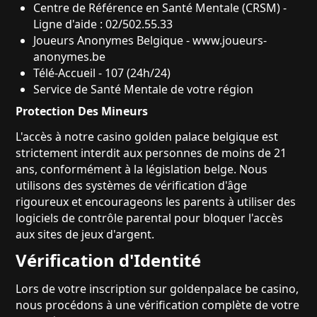
Centre de Référence en Santé Mentale (CRSM) -
Ligne d'aide : 02/502.55.33
Joueurs Anonymes Belgique - www.joueurs-
anonymes.be
Télé-Accueil - 107 (24h/24)
Service de Santé Mentale de votre région
Protection Des Mineurs
L'accès à notre casino golden palace belgique est
strictement interdit aux personnes de moins de 21
ans, conformément à la législation belge. Nous
utilisons des systèmes de vérification d'âge
rigoureux et encourageons les parents à utiliser des
logiciels de contrôle parental pour bloquer l'accès
aux sites de jeux d'argent.
Vérification d'Identité
Lors de votre inscription sur goldenpalace be casino,
nous procédons à une vérification complète de votre