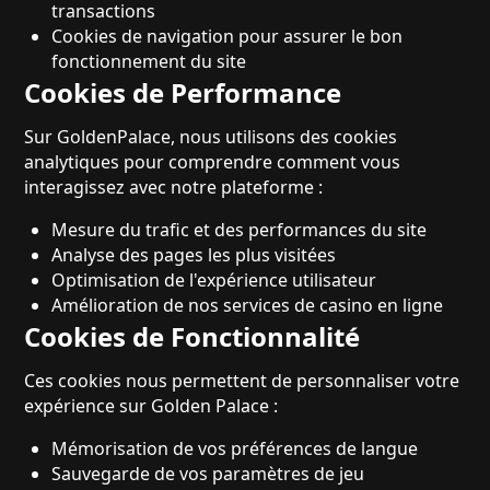
transactions
Cookies de navigation pour assurer le bon
fonctionnement du site
Cookies de Performance
Sur GoldenPalace, nous utilisons des cookies
analytiques pour comprendre comment vous
interagissez avec notre plateforme :
Mesure du trafic et des performances du site
Analyse des pages les plus visitées
Optimisation de l'expérience utilisateur
Amélioration de nos services de casino en ligne
Cookies de Fonctionnalité
Ces cookies nous permettent de personnaliser votre
expérience sur Golden Palace :
Mémorisation de vos préférences de langue
Sauvegarde de vos paramètres de jeu