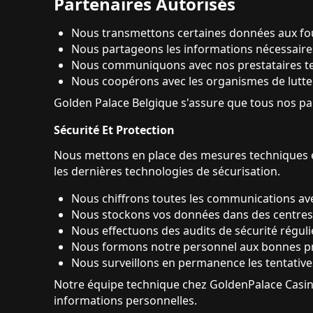
Partenaires Autorisés
Nous transmettons certaines données aux four
Nous partageons les informations nécessaires
Nous communiquons avec nos prestataires t
Nous coopérons avec les organismes de lutte 
Golden Palace Belgique s'assure que tous nos p
Sécurité Et Protection
Nous mettons en place des mesures techniques et
les dernières technologies de sécurisation.
Nous chiffrons toutes les communications av
Nous stockons vos données dans des centres
Nous effectuons des audits de sécurité réguli
Nous formons notre personnel aux bonnes pra
Nous surveillons en permanence les tentative
Notre équipe technique chez GoldenPalace Casino 
informations personnelles.