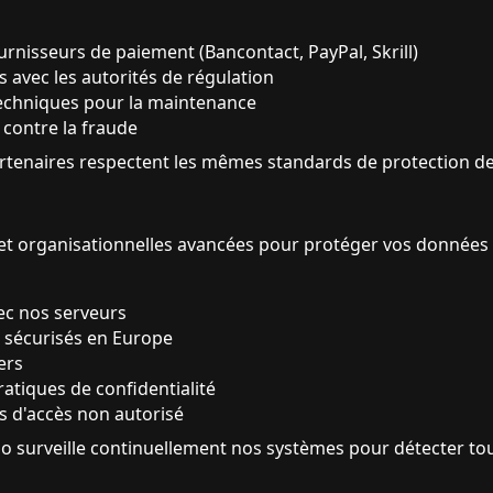
nisseurs de paiement (Bancontact, PayPal, Skrill)
 avec les autorités de régulation
echniques pour la maintenance
contre la fraude
artenaires respectent les mêmes standards de protection 
 organisationnelles avancées pour protéger vos données p
ec nos serveurs
 sécurisés en Europe
ers
tiques de confidentialité
s d'accès non autorisé
surveille continuellement nos systèmes pour détecter toute 