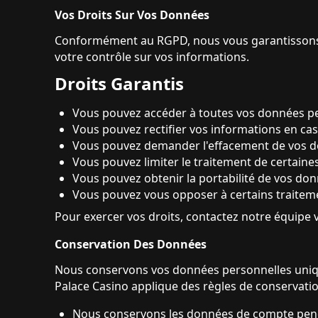
Vos Droits Sur Vos Données
Conformément au RGPD, nous vous garantissons l
votre contrôle sur vos informations.
Droits Garantis
Vous pouvez accéder à toutes vos données p
Vous pouvez rectifier vos informations en cas
Vous pouvez demander l'effacement de vos d
Vous pouvez limiter le traitement de certaine
Vous pouvez obtenir la portabilité de vos do
Vous pouvez vous opposer à certains traitem
Pour exercer vos droits, contactez notre équipe 
Conservation Des Données
Nous conservons vos données personnelles unique
Palace Casino applique des règles de conservation
Nous conservons les données de compte pendan