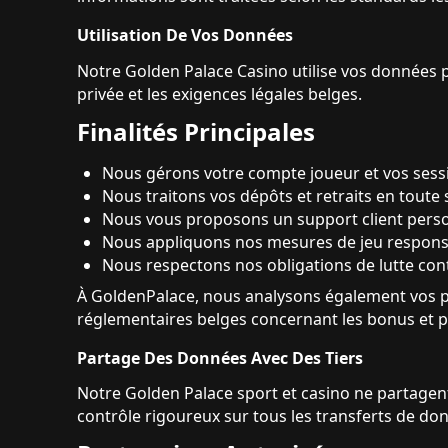
Utilisation De Vos Données
Notre Golden Palace Casino utilise vos données p
privée et les exigences légales belges.
Finalités Principales
Nous gérons votre compte joueur et vos sess
Nous traitons vos dépôts et retraits en toute 
Nous vous proposons un support client pers
Nous appliquons nos mesures de jeu respon
Nous respectons nos obligations de lutte con
À GoldenPalace, nous analysons également vos p
réglementaires belges concernant les bonus et 
Partage Des Données Avec Des Tiers
Notre Golden Palace sport et casino ne partagent
contrôle rigoureux sur tous les transferts de do