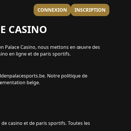
CONNEXION
INSCRIPTION
CE CASINO
en Palace Casino, nous mettons en œuvre des
ino en ligne et de paris sportifs.
oldenpalacesports.be. Notre politique de
lementation belge.
 casino et de paris sportifs. Toutes les