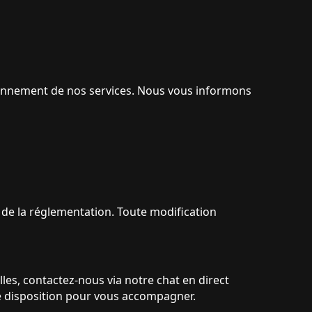
tionnement de nos services. Nous vous informons
u de la réglementation. Toute modification
les, contactez-nous via notre chat en direct
re disposition pour vous accompagner.