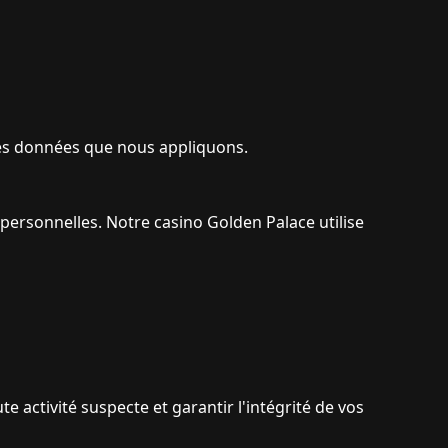
des données que nous appliquons.
ersonnelles. Notre casino Golden Palace utilise
activité suspecte et garantir l'intégrité de vos