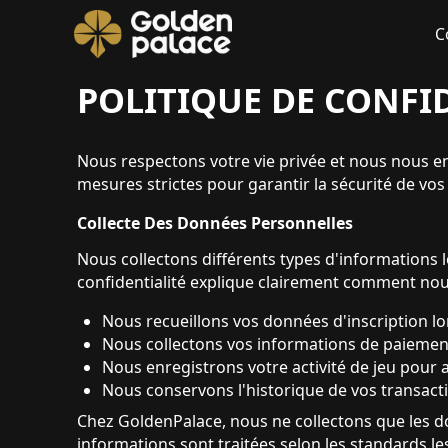
C
POLITIQUE DE CONFI
Nous respectons votre vie privée et nous nous 
mesures strictes pour garantir la sécurité de vos 
Collecte Des Données Personnelles
Nous collectons différents types d'informations 
confidentialité explique clairement comment no
Nous recueillons vos données d'inscription lo
Nous collectons vos informations de paiement
Nous enregistrons votre activité de jeu pour 
Nous conservons l'historique de vos transact
Chez GoldenPalace, nous ne collectons que les do
informations sont traitées selon les standards les