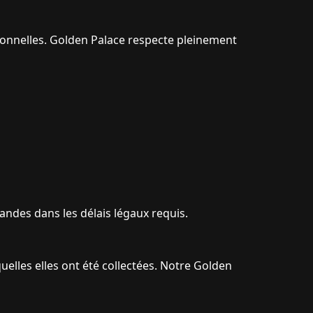
onnelles. Golden Palace respecte pleinement
andes dans les délais légaux requis.
lles elles ont été collectées. Notre Golden